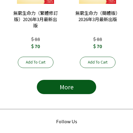
無窮生命力（繁體修訂
無窮生命力（簡體版）
版）2026年3月最新出
2026年3月最新出版
版
$ 88
$ 88
$ 70
$ 70
Add To Cart
Add To Cart
More
Follow Us