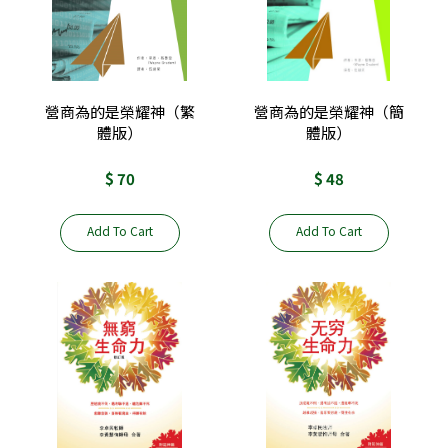
營商為的是榮耀神（繁
營商為的是榮耀神（簡
體版）
體版）
$ 70
$ 48
Add To Cart
Add To Cart